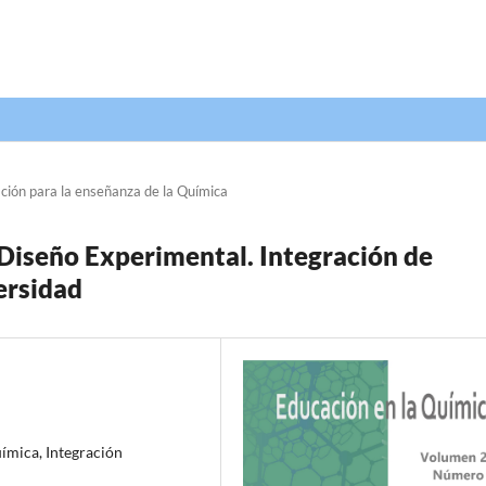
ción para la enseñanza de la Química
Diseño Experimental. Integración de
ersidad
ímica, Integración