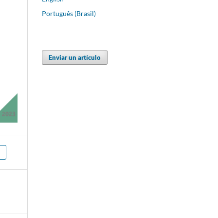
Português (Brasil)
Enviar un artículo