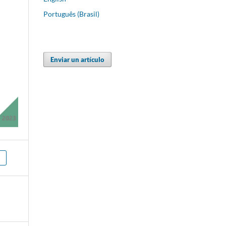
Português (Brasil)
Enviar un artículo