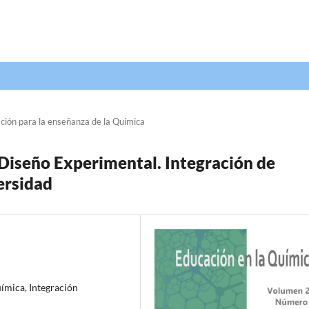
ción para la enseñanza de la Química
Diseño Experimental. Integración de
ersidad
ímica, Integración