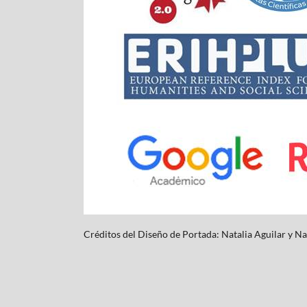
Créditos del Diseño de Portada: Natalia Aguilar y
Na