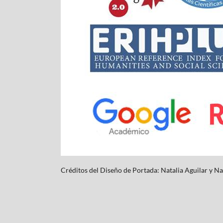
Créditos del Diseño de Portada: Natalia Aguilar y
Na