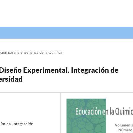
ción para la enseñanza de la Química
Diseño Experimental. Integración de
ersidad
ímica, Integración