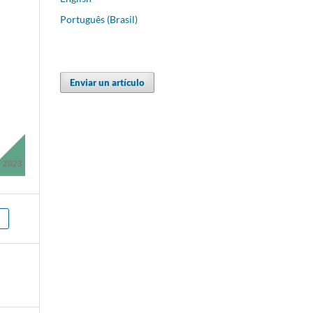
Português (Brasil)
Enviar un artículo