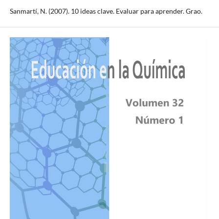
Sanmartí, N. (2007). 10 ideas clave. Evaluar para aprender. Grao.