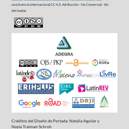
una
licencia internacional CC 4.0. Atribución - No Comercial - Sin
derivadas
Créditos del Diseño de Portada: Natalia Aguilar y
Nayla
Traiman-Schroh