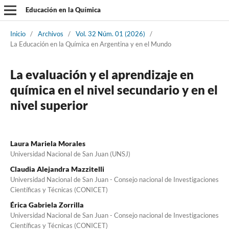
Educación en la Química
Inicio
/
Archivos
/
Vol. 32 Núm. 01 (2026)
/
La Educación en la Química en Argentina y en el Mundo
La evaluación y el aprendizaje en
química en el nivel secundario y en el
nivel superior
Laura Mariela Morales
Universidad Nacional de San Juan (UNSJ)
Claudia Alejandra Mazzitelli
Universidad Nacional de San Juan - Consejo nacional de Investigaciones
Científicas y Técnicas (CONICET)
Érica Gabriela Zorrilla
Universidad Nacional de San Juan - Consejo nacional de Investigaciones
Científicas y Técnicas (CONICET)