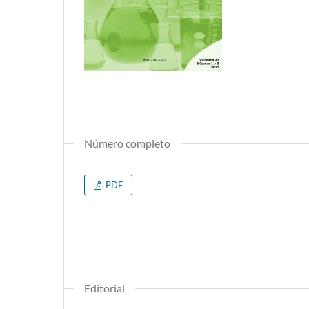
Número completo
PDF
Editorial