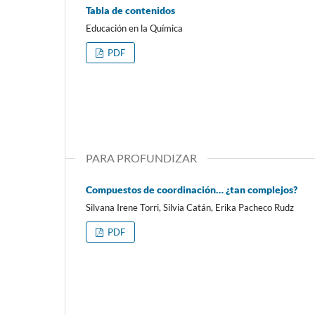
Tabla de contenidos
Educación en la Química
PDF
PARA PROFUNDIZAR
Compuestos de coordinación… ¿tan complejos?
Silvana Irene Torri, Silvia Catán, Erika Pacheco Rudz
PDF