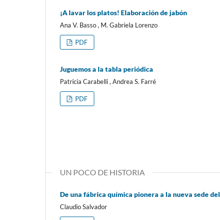
¡A lavar los platos! Elaboración de jabón
Ana V. Basso , M. Gabriela Lorenzo
PDF
Juguemos a la tabla periódica
Patricia Carabelli , Andrea S. Farré
PDF
UN POCO DE HISTORIA
De una fábrica química pionera a la nueva sede del
Claudio Salvador