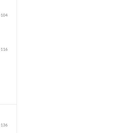
-104
-116
-136