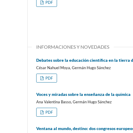
PDF
INFORMACIONES Y NOVEDADES
Debates sobre la educación científica en la tierra d
César Nahuel Moya, Germán Hugo Sánchez
PDF
Voces y miradas sobre la enseñanza de la química
Ana Valentina Basso, Germán Hugo Sánchez
PDF
Ventana al mundo, destino: dos congresos europeo