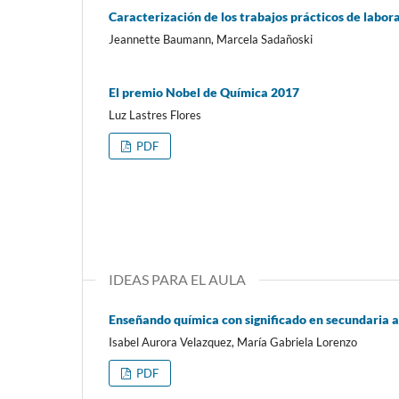
Caracterización de los trabajos prácticos de labor
Jeannette Baumann, Marcela Sadañoski
El premio Nobel de Química 2017
Luz Lastres Flores
PDF
IDEAS PARA EL AULA
Enseñando química con significado en secundaria a 
Isabel Aurora Velazquez, María Gabriela Lorenzo
PDF