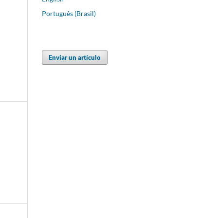
Português (Brasil)
Enviar un artículo