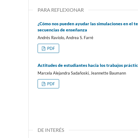
PARA REFLEXIONAR
¿Cómo nos pueden ayudar las simulaciones en el t
secuencias de enseñanza
Andrés Raviolo, Andrea S. Farré
PDF
Actitudes de estudiantes hacia los trabajos práctic
Marcela Alejandra Sadañoski, Jeannette Baumann
PDF
DE INTERÉS