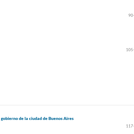
90
105
 gobierno de la ciudad de Buenos Aires
117