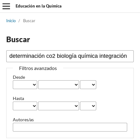
Educación en la Química
Inicio
/
Buscar
Buscar
Filtros avanzados
Desde
Hasta
Autores/as