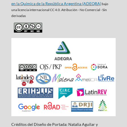
en la Química de la República Argentina (ADEQRA)
bajo
una
licencia internacional CC 4.0. Atribución - No Comercial - Sin
derivadas
Créditos del Diseño de Portada: Natalia Aguilar y