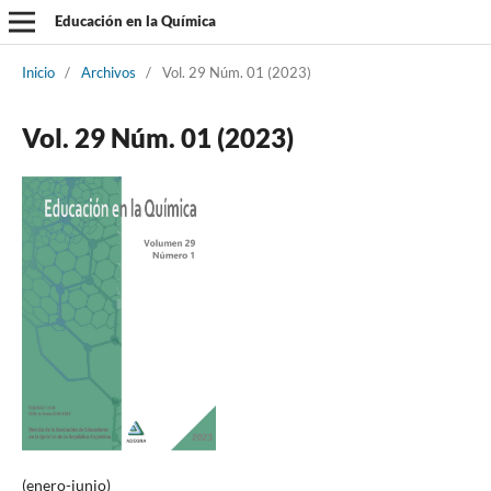
Educación en la Química
Inicio
/
Archivos
/
Vol. 29 Núm. 01 (2023)
Vol. 29 Núm. 01 (2023)
(enero-junio)