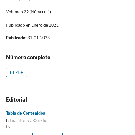
Volumen 29 (Número 1)
Publicado en Enero de 2023.
Publicado:
31-01-2023
Número completo
PDF
Editorial
Tabla de Contenidos
Educación en la Química
i-v