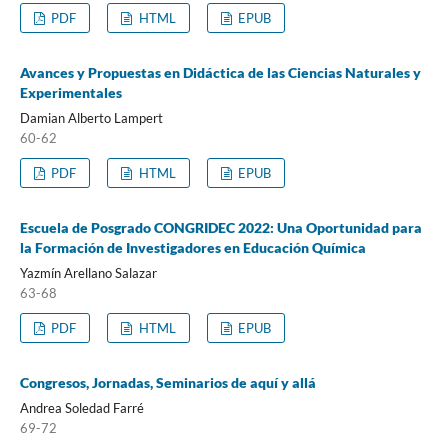
PDF
HTML
EPUB
Avances y Propuestas en Didáctica de las Ciencias Naturales y
Experimentales
Damian Alberto Lampert
60-62
PDF
HTML
EPUB
Escuela de Posgrado CONGRIDEC 2022: Una Oportunidad para
la Formación de Investigadores en Educación Química
Yazmín Arellano Salazar
63-68
PDF
HTML
EPUB
Congresos, Jornadas, Seminarios de aquí y allá
Andrea Soledad Farré
69-72