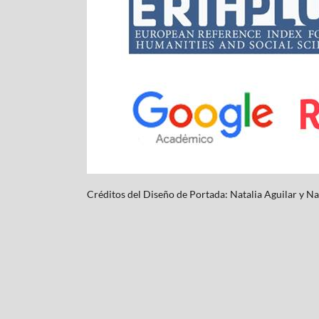
Créditos del Diseño de Portada: Natalia Aguilar y
Na