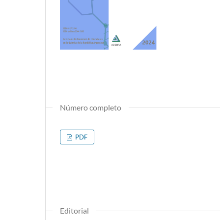
Número completo
PDF
Editorial