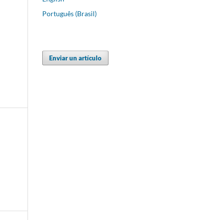
Português (Brasil)
Enviar un artículo