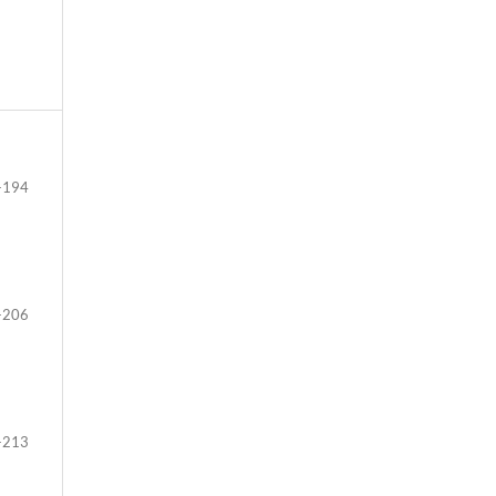
-194
-206
-213