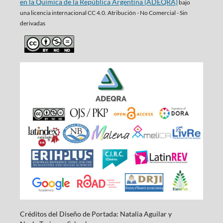
en la Química de la República Argentina (ADEQRA)
bajo
una
licencia internacional CC 4.0. Atribución - No Comercial - Sin
derivadas
Créditos del Diseño de Portada: Natalia Aguilar y