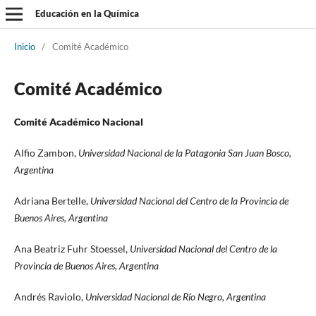
Educación en la Química
Inicio
/
Comité Académico
Comité Académico
Comité Académico Nacional
Alfio Zambon,
Universidad Nacional de la Patagonia San Juan Bosco,
Argentina
Adriana Bertelle,
Universidad Nacional del Centro de la Provincia de
Buenos Aires, Argentina
Ana Beatriz Fuhr Stoessel,
Universidad Nacional del Centro de la
Provincia de Buenos Aires, Argentina
Andrés Raviolo,
Universidad Nacional de Río Negro, Argentina