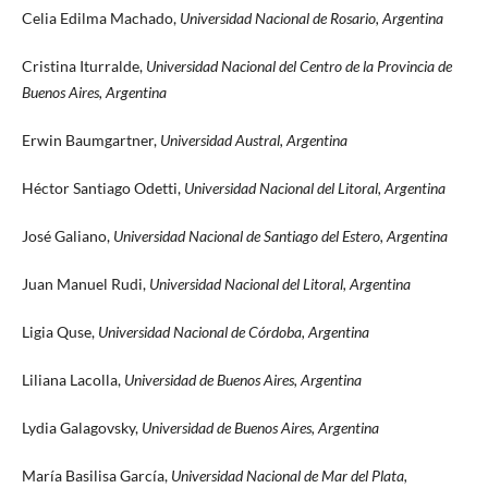
Celia Edilma Machado,
Universidad Nacional de Rosario, Argentina
Cristina Iturralde,
Universidad Nacional del Centro de la Provincia de
Buenos Aires, Argentina
Erwin Baumgartner,
Universidad Austral, Argentina
Héctor Santiago Odetti,
Universidad Nacional del Litoral, Argentina
José Galiano,
Universidad Nacional de Santiago del Estero, Argentina
Juan Manuel Rudi,
Universidad Nacional del Litoral, Argentina
Ligia Quse,
Universidad Nacional de Córdoba, Argentina
Liliana Lacolla,
Universidad de Buenos Aires, Argentina
Lydia Galagovsky,
Universidad de Buenos Aires, Argentina
María Basilisa García,
Universidad Nacional de Mar del Plata,