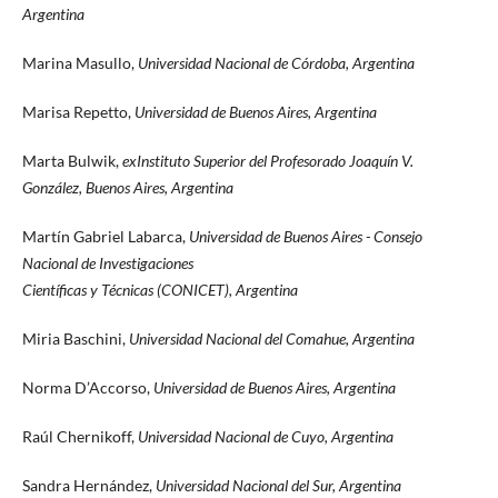
Argentina
Marina Masullo,
Universidad Nacional de Córdoba, Argentina
Marisa Repetto,
Universidad de Buenos Aires, Argentina
Marta Bulwik,
exInstituto Superior del Profesorado Joaquín V.
González, Buenos Aires, Argentina
Martín Gabriel Labarca,
Universidad de Buenos Aires - Consejo
Nacional de Investigaciones
Científicas y Técnicas (CONICET), Argentina
Miria Baschini,
Universidad Nacional del Comahue, Argentina
Norma D’Accorso,
Universidad de Buenos Aires, Argentina
Raúl Chernikoff,
Universidad Nacional de Cuyo, Argentina
Sandra Hernández,
Universidad Nacional del Sur, Argentina