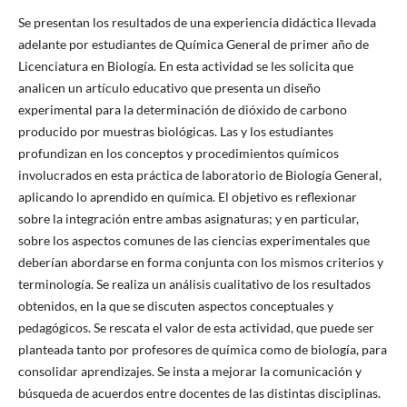
Se presentan los resultados de una experiencia didáctica llevada
adelante por estudiantes de Química General de primer año de
Licenciatura en Biología. En esta actividad se les solicita que
analicen un artículo educativo que presenta un diseño
experimental para la determinación de dióxido de carbono
producido por muestras biológicas. Las y los estudiantes
profundizan en los conceptos y procedimientos químicos
involucrados en esta práctica de laboratorio de Biología General,
aplicando lo aprendido en química. El objetivo es reflexionar
sobre la integración entre ambas asignaturas; y en particular,
sobre los aspectos comunes de las ciencias experimentales que
deberían abordarse en forma conjunta con los mismos criterios y
terminología. Se realiza un análisis cualitativo de los resultados
obtenidos, en la que se discuten aspectos conceptuales y
pedagógicos. Se rescata el valor de esta actividad, que puede ser
planteada tanto por profesores de química como de biología, para
consolidar aprendizajes. Se insta a mejorar la comunicación y
búsqueda de acuerdos entre docentes de las distintas disciplinas.