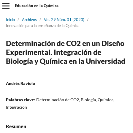
Educación en la Química
Inicio
/
Archivos
/
Vol. 29 Núm. 01 (2023)
/
Innovación para la enseñanza de la Química
Determinación de CO2 en un Diseño
Experimental. Integración de
Biología y Química en la Universidad
Andrés Raviolo
Palabras clave:
Determinación de CO2, Biología, Química,
Integración
Resumen