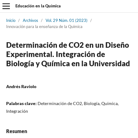
Educación en la Química
Inicio
/
Archivos
/
Vol. 29 Núm. 01 (2023)
/
Innovación para la enseñanza de la Química
Determinación de CO2 en un Diseño
Experimental. Integración de
Biología y Química en la Universidad
Andrés Raviolo
Palabras clave:
Determinación de CO2, Biología, Química,
Integración
Resumen