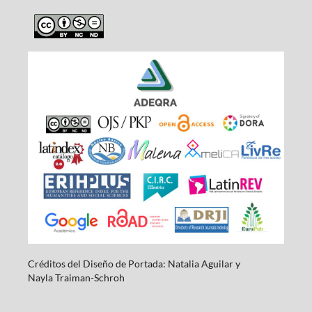
Créditos del Diseño de Portada: Natalia Aguilar y
Nayla
Traiman-Schroh