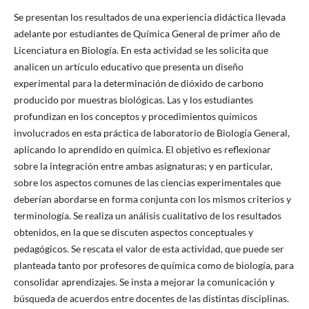
Se presentan los resultados de una experiencia didáctica llevada
adelante por estudiantes de Química General de primer año de
Licenciatura en Biología. En esta actividad se les solicita que
analicen un artículo educativo que presenta un diseño
experimental para la determinación de dióxido de carbono
producido por muestras biológicas. Las y los estudiantes
profundizan en los conceptos y procedimientos químicos
involucrados en esta práctica de laboratorio de Biología General,
aplicando lo aprendido en química. El objetivo es reflexionar
sobre la integración entre ambas asignaturas; y en particular,
sobre los aspectos comunes de las ciencias experimentales que
deberían abordarse en forma conjunta con los mismos criterios y
terminología. Se realiza un análisis cualitativo de los resultados
obtenidos, en la que se discuten aspectos conceptuales y
pedagógicos. Se rescata el valor de esta actividad, que puede ser
planteada tanto por profesores de química como de biología, para
consolidar aprendizajes. Se insta a mejorar la comunicación y
búsqueda de acuerdos entre docentes de las distintas disciplinas.