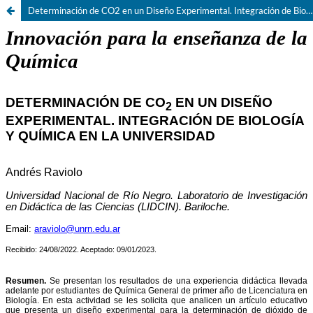
Determinación de CO2 en un Diseño Experimental. Integración de Biología y Química en la Universidad