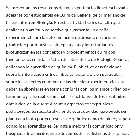
Se presentan los resultados de una experiencia didáctica llevada
adelante por estudiantes de Química General de primer año de
Licenciatura en Biología. En esta actividad se les solicita que
analicen un artículo educativo que presenta un diseño
experimental para la determinación de dióxido de carbono
producido por muestras biológicas. Las y los estudiantes
profundizan en los conceptos y procedimientos químicos
involucrados en esta práctica de laboratorio de Biología General,
aplicando lo aprendido en química. El objetivo es reflexionar
sobre la integración entre ambas asignaturas; y en particular,
sobre los aspectos comunes de las ciencias experimentales que
deberían abordarse en forma conjunta con los mismos criterios y
terminología. Se realiza un análisis cualitativo de los resultados
obtenidos, en la que se discuten aspectos conceptuales y
pedagógicos. Se rescata el valor de esta actividad, que puede ser
planteada tanto por profesores de química como de biología, para
consolidar aprendizajes. Se insta a mejorar la comunicación y
búsqueda de acuerdos entre docentes de las distintas disciplinas.