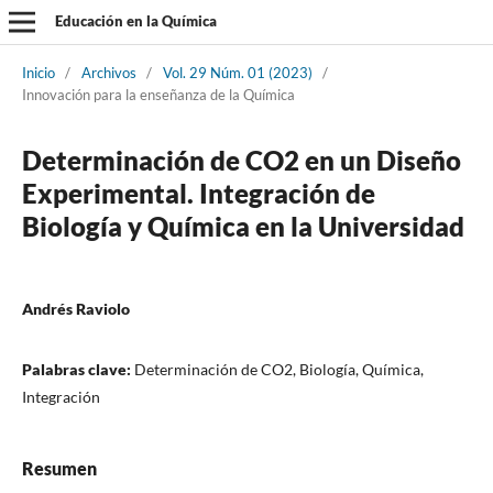
Educación en la Química
Inicio
/
Archivos
/
Vol. 29 Núm. 01 (2023)
/
Innovación para la enseñanza de la Química
Determinación de CO2 en un Diseño
Experimental. Integración de
Biología y Química en la Universidad
Andrés Raviolo
Palabras clave:
Determinación de CO2, Biología, Química,
Integración
Resumen