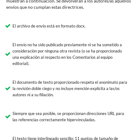
muestran a continuación. Se devolverán a los autores/as aquellos
envíos que no cumplan estas directrices.
El archivo de envío está en formato docx.
El envío no ha sido publicado previamente ni se ha sometido a
consideración por ninguna otra revista (o se ha proporcionado
una explicación al respecto en los Comentarios al equipo
editorial).
El documento de texto proporcionado respeta el anonimato para
la revisión doble ciego y no incluye mención explícita a las/os
autores ni a su filiación.
Siempre que sea posible, se proporcionan direcciones URL para
las referencias correctamente hipervinculadas.
El texto tiene interlineado sencillo; 11 puntos de tamaño de