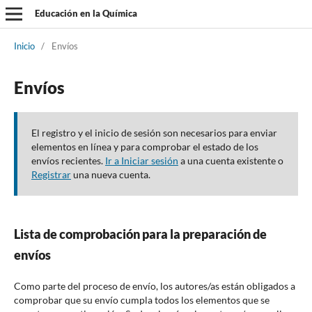
Educación en la Química
Inicio
/
Envíos
Envíos
El registro y el inicio de sesión son necesarios para enviar
elementos en línea y para comprobar el estado de los
envíos recientes.
Ir a Iniciar sesión
a una cuenta existente o
Registrar
una nueva cuenta.
Lista de comprobación para la preparación de
envíos
Como parte del proceso de envío, los autores/as están obligados a
comprobar que su envío cumpla todos los elementos que se