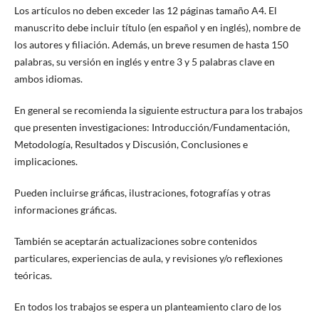
Los artículos no deben exceder las 12 páginas tamaño A4. El
manuscrito debe incluir título (en español y en inglés), nombre de
los autores y filiación. Además,
un breve resumen de hasta 150
palabras, su versión en inglés y entre 3 y 5 palabras clave en
ambos idiomas.
En general se recomienda la siguiente estructura para los trabajos
que presenten investigaciones: Introducción/Fundamentación,
Metodología, Resultados y Discusión, Conclusiones e
implicaciones.
Pueden incluirse gráficas, ilustraciones, fotografías y otras
informaciones gráficas.
También se aceptarán actualizaciones sobre contenidos
particulares, experiencias de aula, y revisiones y/o reflexiones
teóricas
.
En todos los trabajos se espera un planteamiento claro de los