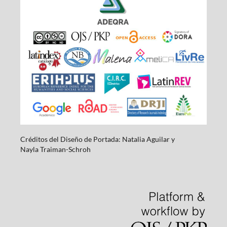
Créditos del Diseño de Portada: Natalia Aguilar y
Nayla
Traiman-Schroh