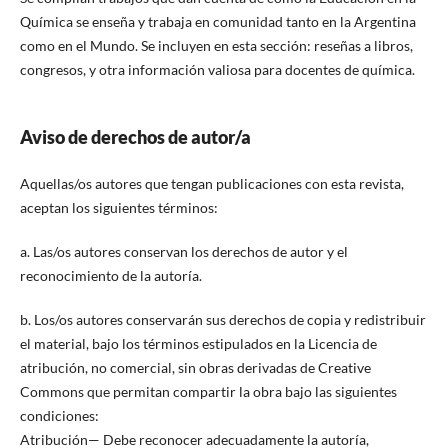
Química se enseña y trabaja en comunidad tanto en la Argentina
como en el Mundo. Se incluyen en esta sección: reseñas a libros,
congresos, y otra información valiosa para docentes de química.
Aviso de derechos de autor/a
Aquellas/os autores que tengan publicaciones con esta revista,
aceptan los siguientes términos:
a. Las/os autores conservan los derechos de autor y el
reconocimiento de la autoría.
b. Los/os autores conservarán sus derechos de copia y redistribuir
el material, bajo los términos estipulados en la Licencia de
atribución, no comercial, sin obras derivadas de Creative
Commons que permitan compartir la obra bajo las siguientes
condiciones:
Atribución— Debe reconocer adecuadamente la autoría,