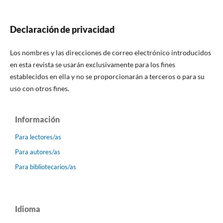
Declaración de privacidad
Los nombres y las direcciones de correo electrónico introducidos
en esta revista se usarán exclusivamente para los fines
establecidos en ella y no se proporcionarán a terceros o para su
uso con otros fines.
Información
Para lectores/as
Para autores/as
Para bibliotecarios/as
Idioma