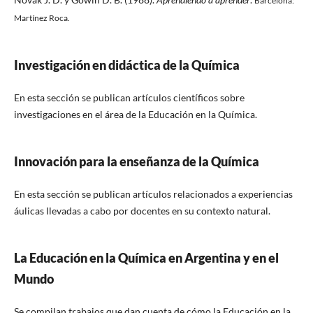
Barcelona:
Martínez Roca.
Investigación en didáctica de la Química
En esta sección se publican artículos científicos sobre
investigaciones en el área de la Educación en la Química.
Innovación para la enseñanza de la Química
En esta sección se publican artículos relacionados a experiencias
áulicas llevadas a cabo por docentes en su contexto natural.
La Educación en la Química en Argentina y en el
Mundo
Se compilan trabajos que dan cuenta de cómo la Educación en la