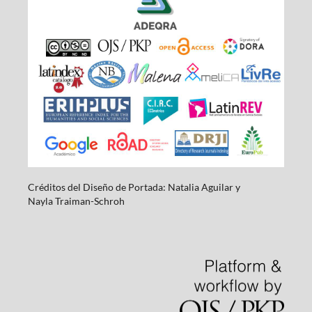
Créditos del Diseño de Portada: Natalia Aguilar y
Nayla
Traiman-Schroh