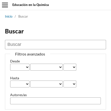
Educación en la Química
Inicio
/
Buscar
Buscar
Filtros avanzados
Desde
Hasta
Autores/as