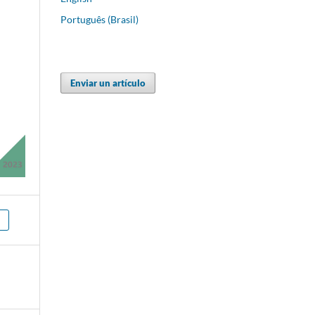
Português (Brasil)
Enviar un artículo