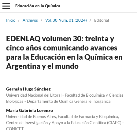
Educación en la Química
Inicio
/
Archivos
/
Vol. 30 Núm. 01 (2024)
/
Editorial
EDENLAQ volumen 30: treinta y
cinco años comunicando avances
para la Educación en la Química en
Argentina y el mundo
Germán Hugo Sánchez
Universidad Nacional del Litoral - Facultad de Bioquímica y Ciencias
Biológicas - Departamento de Química General e Inorgánica
María Gabriela Lorenzo
Universidad de Buenos Aires, Facultad de Farmacia y Bioquímica,
Centro de Investigación y Apoyo a la Educación Científica (CIAEC) -
CONICET