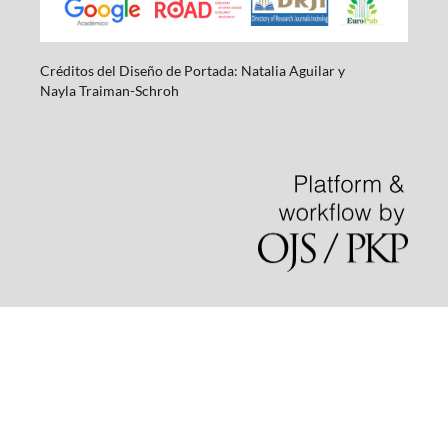
Créditos del Diseño de Portada: Natalia Aguilar y
Nayla
Traiman-Schroh