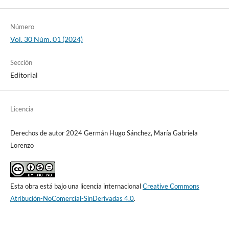
Número
Vol. 30 Núm. 01 (2024)
Sección
Editorial
Licencia
Derechos de autor 2024 Germán Hugo Sánchez, María Gabriela
Lorenzo
Esta obra está bajo una licencia internacional
Creative Commons
Atribución-NoComercial-SinDerivadas 4.0
.