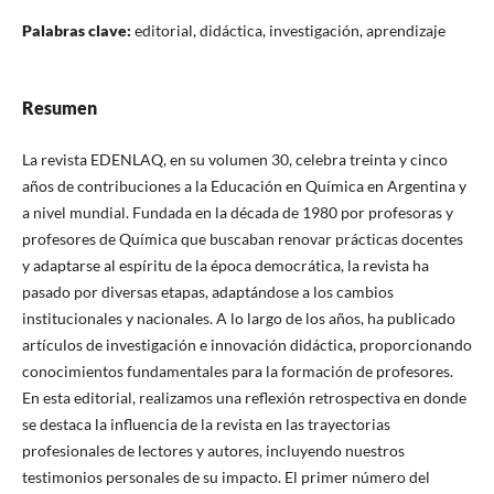
Palabras clave:
editorial, didáctica, investigación, aprendizaje
Resumen
La revista EDENLAQ, en su volumen 30, celebra treinta y cinco
años de contribuciones a la Educación en Química en Argentina y
a nivel mundial. Fundada en la década de 1980 por profesoras y
profesores de Química que buscaban renovar prácticas docentes
y adaptarse al espíritu de la época democrática, la revista ha
pasado por diversas etapas, adaptándose a los cambios
institucionales y nacionales. A lo largo de los años, ha publicado
artículos de investigación e innovación didáctica, proporcionando
conocimientos fundamentales para la formación de profesores.
En esta editorial, realizamos una reflexión retrospectiva en donde
se destaca la influencia de la revista en las trayectorias
profesionales de lectores y autores, incluyendo nuestros
testimonios personales de su impacto. El primer número del