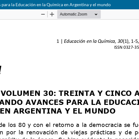
para la Educación en la Química en Argentina y el mundo