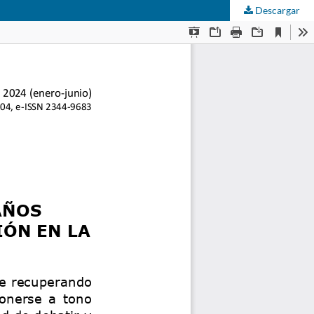
Descargar