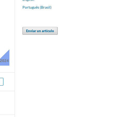
Português (Brasil)
Enviar un artículo