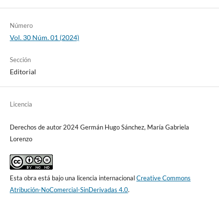
Número
Vol. 30 Núm. 01 (2024)
Sección
Editorial
Licencia
Derechos de autor 2024 Germán Hugo Sánchez, María Gabriela
Lorenzo
Esta obra está bajo una licencia internacional
Creative Commons
Atribución-NoComercial-SinDerivadas 4.0
.