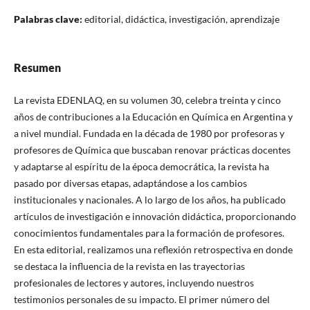
Palabras clave:
editorial, didáctica, investigación, aprendizaje
Resumen
La revista EDENLAQ, en su volumen 30, celebra treinta y cinco
años de contribuciones a la Educación en Química en Argentina y
a nivel mundial. Fundada en la década de 1980 por profesoras y
profesores de Química que buscaban renovar prácticas docentes
y adaptarse al espíritu de la época democrática, la revista ha
pasado por diversas etapas, adaptándose a los cambios
institucionales y nacionales. A lo largo de los años, ha publicado
artículos de investigación e innovación didáctica, proporcionando
conocimientos fundamentales para la formación de profesores.
En esta editorial, realizamos una reflexión retrospectiva en donde
se destaca la influencia de la revista en las trayectorias
profesionales de lectores y autores, incluyendo nuestros
testimonios personales de su impacto. El primer número del