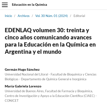
Educación en la Química
Inicio
/
Archivos
/
Vol. 30 Núm. 01 (2024)
/
Editorial
EDENLAQ volumen 30: treinta y
cinco años comunicando avances
para la Educación en la Química en
Argentina y el mundo
Germán Hugo Sánchez
Universidad Nacional del Litoral - Facultad de Bioquímica y Ciencias
Biológicas - Departamento de Química General e Inorgánica
María Gabriela Lorenzo
Universidad de Buenos Aires, Facultad de Farmacia y Bioquímica,
Centro de Investigación y Apoyo a la Educación Científica (CIAEC) -
CONICET