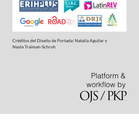
Créditos del Diseño de Portada: Natalia Aguilar y
Nayla
Traiman-Schroh