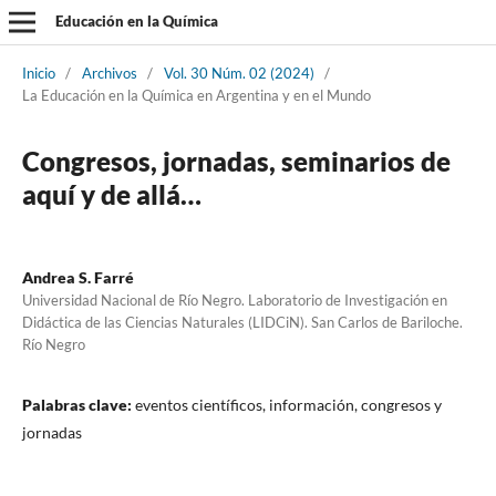
Educación en la Química
Inicio
/
Archivos
/
Vol. 30 Núm. 02 (2024)
/
La Educación en la Química en Argentina y en el Mundo
Congresos, jornadas, seminarios de
aquí y de allá…
Andrea S. Farré
Universidad Nacional de Río Negro. Laboratorio de Investigación en
Didáctica de las Ciencias Naturales (LIDCiN). San Carlos de Bariloche.
Río Negro
Palabras clave:
eventos científicos, información, congresos y
jornadas