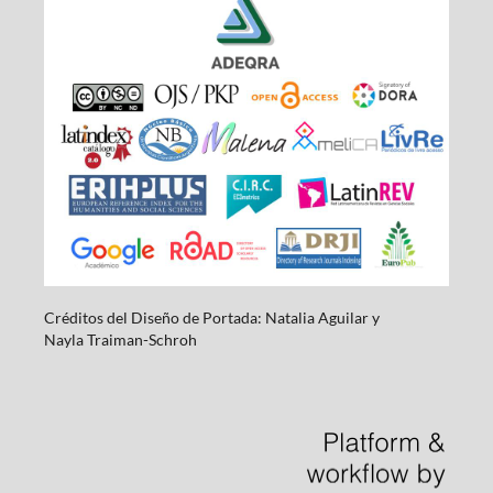
Créditos del Diseño de Portada: Natalia Aguilar y
Nayla
Traiman-Schroh