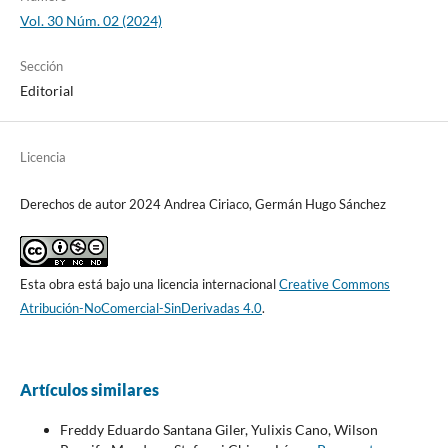
Vol. 30 Núm. 02 (2024)
Sección
Editorial
Licencia
Derechos de autor 2024 Andrea Ciriaco, Germán Hugo Sánchez
Esta obra está bajo una licencia internacional
Creative Commons
Atribución-NoComercial-SinDerivadas 4.0
.
Artículos similares
Freddy Eduardo Santana Giler, Yulixis Cano, Wilson