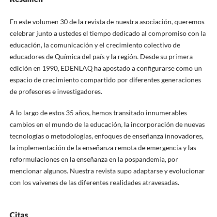
En este volumen 30 de la revista de nuestra asociación, queremos
celebrar junto a ustedes el tiempo dedicado al compromiso con la
educación, la comunicación y el crecimiento colectivo de
educadores de Química del país y la región. Desde su primera
edición en 1990, EDENLAQ ha apostado a configurarse como un
espacio de crecimiento compartido por diferentes generaciones
de profesores e investigadores.
A lo largo de estos 35 años, hemos transitado innumerables
cambios en el mundo de la educación, la incorporación de nuevas
tecnologías o metodologías, enfoques de enseñanza innovadores,
la implementación de la enseñanza remota de emergencia y las
reformulaciones en la enseñanza en la pospandemia, por
mencionar algunos. Nuestra revista supo adaptarse y evolucionar
con los vaivenes de las diferentes realidades atravesadas.
Citas