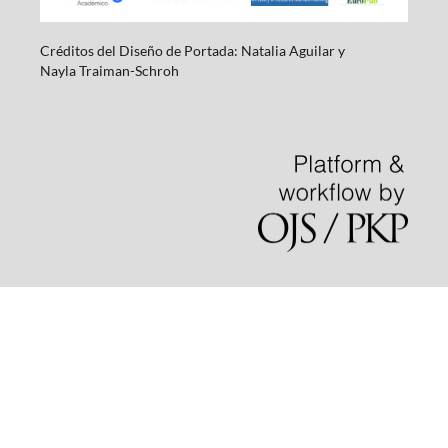
Créditos del Diseño de Portada: Natalia Aguilar y
Nayla
Traiman-Schroh