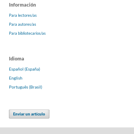
Información
Para lectores/as
Para autores/as
Para bibliotecarios/as
Idioma
Español (España)
English
Português (Brasil)
Enviar un artículo