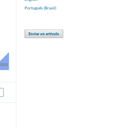
Português (Brasil)
Enviar un artículo