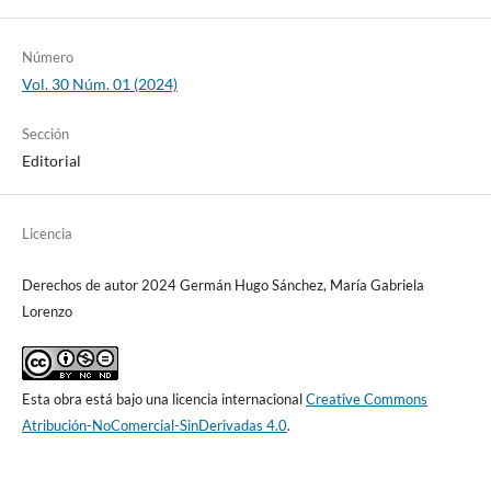
Número
Vol. 30 Núm. 01 (2024)
Sección
Editorial
Licencia
Derechos de autor 2024 Germán Hugo Sánchez, María Gabriela
Lorenzo
Esta obra está bajo una licencia internacional
Creative Commons
Atribución-NoComercial-SinDerivadas 4.0
.