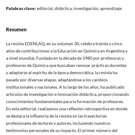
Palabras clave:
editorial, didáctica, investigación, aprendizaje
Resumen
La revista EDENLAQ, en su volumen 30, celebra treinta y cinco
años de contribuciones a la Educación en Química en Argentina y
a nivel mundial. Fundada en la década de 1980 por profesoras y
profesores de Química que buscaban renovar prácticas docentes
y adaptarse al espíritu de la época democrática, la revista ha
pasado por diversas etapas, adaptándose a los cambios
institucionales y nacionales. A lo largo de los años, ha publicado
artículos de investigación e innovación didáctica, proporcionando
conocimientos fundamentales para la formación de profesores.
En esta editorial, realizamos una reflexión retrospectiva en donde
se destaca la influencia de la revista en las trayectorias
profesionales de lectores y autores, incluyendo nuestros
testimonios personales de su impacto. El primer número del