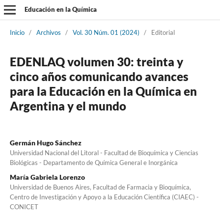
Educación en la Química
Inicio
/
Archivos
/
Vol. 30 Núm. 01 (2024)
/
Editorial
EDENLAQ volumen 30: treinta y
cinco años comunicando avances
para la Educación en la Química en
Argentina y el mundo
Germán Hugo Sánchez
Universidad Nacional del Litoral - Facultad de Bioquímica y Ciencias
Biológicas - Departamento de Química General e Inorgánica
María Gabriela Lorenzo
Universidad de Buenos Aires, Facultad de Farmacia y Bioquímica,
Centro de Investigación y Apoyo a la Educación Científica (CIAEC) -
CONICET