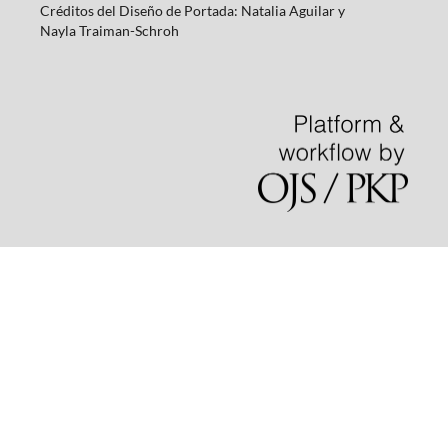
Créditos del Diseño de Portada: Natalia Aguilar y
Nayla
Traiman-Schroh