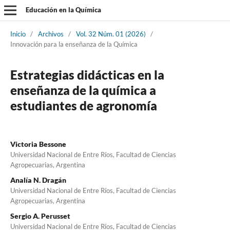
Educación en la Química
Inicio
/
Archivos
/
Vol. 32 Núm. 01 (2026)
/
Innovación para la enseñanza de la Química
Estrategias didácticas en la
enseñanza de la química a
estudiantes de agronomía
Victoria Bessone
Universidad Nacional de Entre Ríos, Facultad de Ciencias
Agropecuarias, Argentina
Analía N. Dragán
Universidad Nacional de Entre Ríos, Facultad de Ciencias
Agropecuarias, Argentina
Sergio A. Perusset
Universidad Nacional de Entre Ríos, Facultad de Ciencias