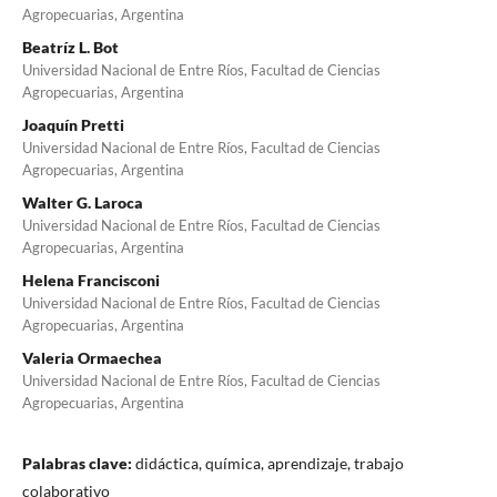
Agropecuarias, Argentina
Beatríz L. Bot
Universidad Nacional de Entre Ríos, Facultad de Ciencias
Agropecuarias, Argentina
Joaquín Pretti
Universidad Nacional de Entre Ríos, Facultad de Ciencias
Agropecuarias, Argentina
Walter G. Laroca
Universidad Nacional de Entre Ríos, Facultad de Ciencias
Agropecuarias, Argentina
Helena Francisconi
Universidad Nacional de Entre Ríos, Facultad de Ciencias
Agropecuarias, Argentina
Valeria Ormaechea
Universidad Nacional de Entre Ríos, Facultad de Ciencias
Agropecuarias, Argentina
Palabras clave:
didáctica, química, aprendizaje, trabajo
colaborativo