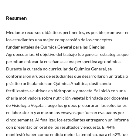
Resumen
Mediante recursos didácticos pertinentes, es posible promover en
los estudiantes una mejor comprensión de los conceptos
fundamentales de Química General para las Ciencias
Agropecuarias. El objetivo del trabajo fue generar estrategias que
permitan enfocar la enseñanza a una perspectiva agronómica.
Durante la cursada no curricular de Química General, se
conformaron grupos de estudiantes que desarrollaron un trabajo
práctico articulando con Química Analítica, dosificando
fertilizantes a cultivos en hidroponia y maceta. Se inició con una
charla motivadora sobre nutrición vegetal brindada por docentes
de Fisiología Vegetal, luego los grupos prepararon las soluciones
en laboratorio y armaron los ensayos que fueron evaluados por
cinco semanas. Al finalizar, los estudiantes entregaron un informe
con presentación oral de los resultados y encuesta. El 44%
manifestó haber comprendido mejor la temática, para el 52% fue