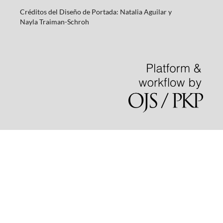
Créditos del Diseño de Portada: Natalia Aguilar y
Nayla
Traiman-Schroh