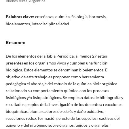
Buenos Aires, Argentina.
Palabras clave:
enseñanza, química, fisiología, hormesis,
bioelementos, interdisciplinariedad
Resumen
De los elementos de la Tabla Periódica, al menos 27 están
presentes en los organismos vivos y cumplen una función
biológica. Estos elementos se denominan bioelementos. El
objetivo de este trabajo es proponer como herramienta
pedagógica el abordaje del estudio de la química bioinorgánica
relacionado su comportamiento químico con los procesos
fisiológicos y/o fisiopatológicos. Se emplean datos de bibliografía y
resultados propios de la investigación de los docentes: reacciones
bioquímicas, biomarcadores de estrés y daño oxidativo,
reacciones redox, formación, efecto de las especies reactivas del
oxígeno y del nitrógeno sobre órganos, tejidos y organelas