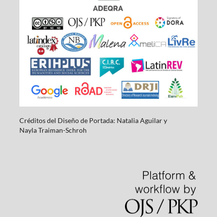
Créditos del Diseño de Portada: Natalia Aguilar y
Nayla
Traiman-Schroh