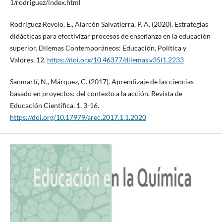
1/rodriguez/index.html
Rodríguez Revelo, E., Alarcón Salvatierra, P. A. (2020). Estrategias
didácticas para efectivizar procesos de enseñanza en la educación
superior. Dilemas Contemporáneos: Educación, Política y
Valores, 12.
https://doi.org/10.46377/dilemas.v35i1.2233
Sanmartí, N., Márquez, C. (2017). Aprendizaje de las ciencias
basado en proyectos: del contexto a la acción. Revista de
Educación Científica, 1, 3-16.
https://doi.org/10.17979/arec.2017.1.1.2020