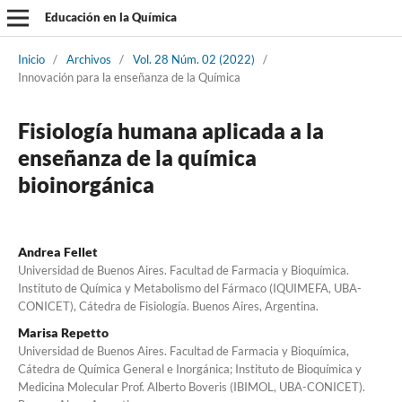
Educación en la Química
Inicio
/
Archivos
/
Vol. 28 Núm. 02 (2022)
/
Innovación para la enseñanza de la Química
Fisiología humana aplicada a la
enseñanza de la química
bioinorgánica
Andrea Fellet
Universidad de Buenos Aires. Facultad de Farmacia y Bioquímica.
Instituto de Química y Metabolismo del Fármaco (IQUIMEFA, UBA-
CONICET), Cátedra de Fisiología. Buenos Aires, Argentina.
Marisa Repetto
Universidad de Buenos Aires. Facultad de Farmacia y Bioquímica,
Cátedra de Química General e Inorgánica; Instituto de Bioquímica y
Medicina Molecular Prof. Alberto Boveris (IBIMOL, UBA-CONICET).