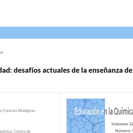
al
d: desafíos actuales de la enseñanza de
y Ciencias Biológicas -
química, Centro de