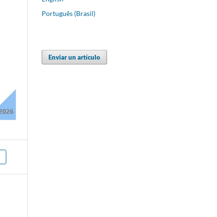
Português (Brasil)
Enviar un artículo