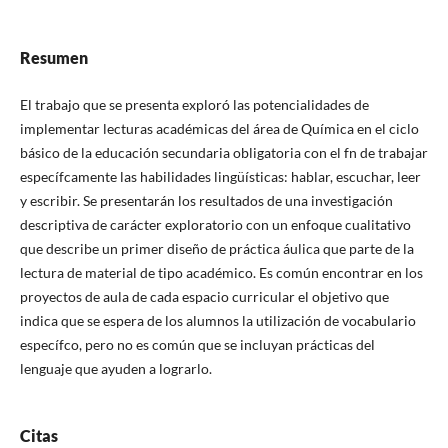
Resumen
El trabajo que se presenta exploró las potencialidades de
implementar lecturas académicas del área de Química en el ciclo
básico de la educación secundaria obligatoria con el fn de trabajar
específcamente las habilidades lingüísticas: hablar, escuchar, leer
y escribir. Se presentarán los resultados de una investigación
descriptiva de carácter exploratorio con un enfoque cualitativo
que describe un primer diseño de práctica áulica que parte de la
lectura de material de tipo académico. Es común encontrar en los
proyectos de aula de cada espacio curricular el objetivo que
indica que se espera de los alumnos la utilización de vocabulario
específco, pero no es común que se incluyan prácticas del
lenguaje que ayuden a lograrlo.
Citas