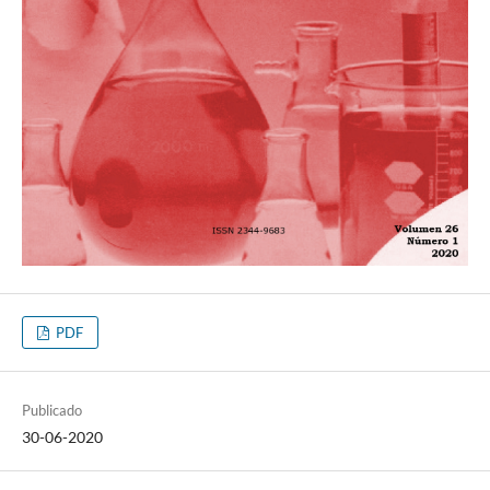
PDF
Publicado
30-06-2020