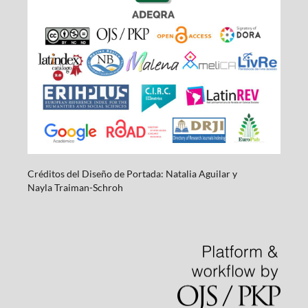
Créditos del Diseño de Portada: Natalia Aguilar y
Nayla
Traiman-Schroh