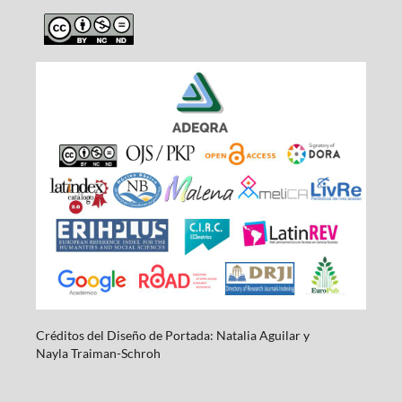
Créditos del Diseño de Portada: Natalia Aguilar y
Nayla
Traiman-Schroh