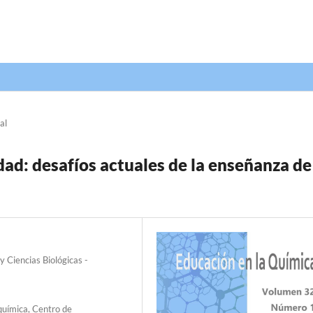
al
d: desafíos actuales de la enseñanza de
y Ciencias Biológicas -
química, Centro de