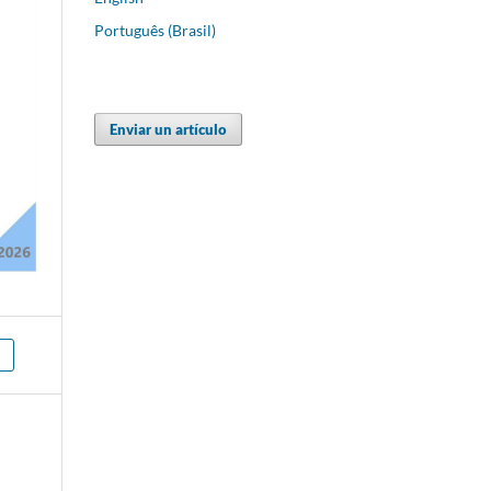
Português (Brasil)
Enviar un artículo