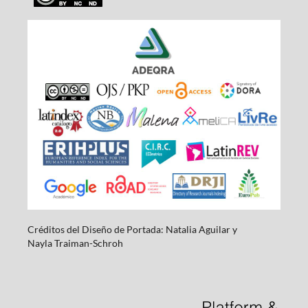
Créditos del Diseño de Portada: Natalia Aguilar y
Nayla
Traiman-Schroh