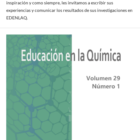
inspiración y como siempre, les invitamos a escribir sus
experiencias y comunicar los resultados de sus investigaciones en
EDENLAQ.