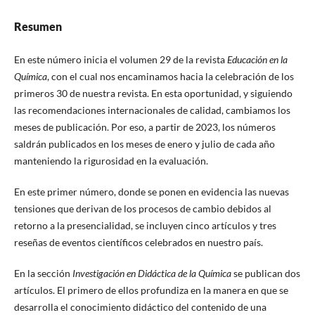
Resumen
En este número inicia el volumen 29 de la revista
Educación en la
Química
, con el cual nos encaminamos hacia la celebración de los
primeros 30 de nuestra revista. En esta oportunidad, y siguiendo
las recomendaciones internacionales de calidad, cambiamos los
meses de publicación. Por eso, a partir de 2023, los números
saldrán publicados en los meses de enero y julio de cada año
manteniendo la rigurosidad en la evaluación.
En este primer número, donde se ponen en evidencia las nuevas
tensiones que derivan de los procesos de cambio debidos al
retorno a la presencialidad, se incluyen cinco artículos y tres
reseñas de eventos científicos celebrados en nuestro país.
En la sección
Investigación en Didáctica de la Química
se publican dos
artículos. El primero de ellos profundiza en la manera en que se
desarrolla el conocimiento didáctico del contenido de una