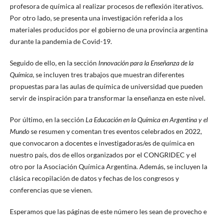
profesora de química al realizar procesos de reflexión iterativos.
Por otro lado, se presenta una investigación referida a los
materiales producidos por el gobierno de una provincia argentina
durante la pandemia de Covid-19.
Seguido de ello, en la sección
Innovación para la Enseñanza de la
Química
, se incluyen tres trabajos que muestran diferentes
propuestas para las aulas de química de universidad que pueden
servir de inspiración para transformar la enseñanza en este nivel.
Por último, en la sección
La Educación en la Química en Argentina y el
Mundo
se resumen y comentan tres eventos celebrados en 2022,
que convocaron a docentes e investigadoras/es de química en
nuestro país, dos de ellos organizados por el CONGRIDEC y el
otro por la Asociación Química Argentina. Además, se incluyen la
clásica recopilación de datos y fechas de los congresos y
conferencias que se vienen.
Esperamos que las páginas de este número les sean de provecho e