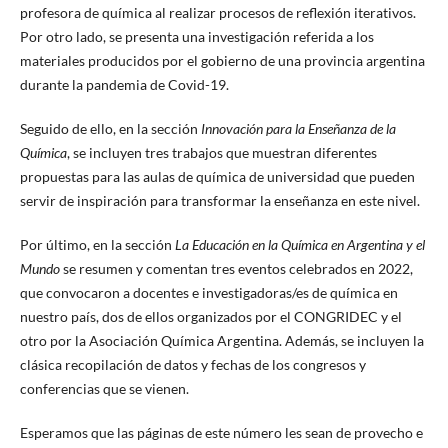
profesora de química al realizar procesos de reflexión iterativos.
Por otro lado, se presenta una investigación referida a los
materiales producidos por el gobierno de una provincia argentina
durante la pandemia de Covid-19.
Seguido de ello, en la sección
Innovación para la Enseñanza de la
Química
, se incluyen tres trabajos que muestran diferentes
propuestas para las aulas de química de universidad que pueden
servir de inspiración para transformar la enseñanza en este nivel.
Por último, en la sección
La Educación en la Química en Argentina y el
Mundo
se resumen y comentan tres eventos celebrados en 2022,
que convocaron a docentes e investigadoras/es de química en
nuestro país, dos de ellos organizados por el CONGRIDEC y el
otro por la Asociación Química Argentina. Además, se incluyen la
clásica recopilación de datos y fechas de los congresos y
conferencias que se vienen.
Esperamos que las páginas de este número les sean de provecho e