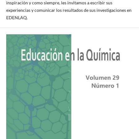
inspiración y como siempre, les invitamos a escribir sus
experiencias y comunicar los resultados de sus investigaciones en
EDENLAQ.