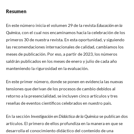
Resumen
En este número inicia el volumen 29 de la revista
Educación en la
Química
, con el cual nos encaminamos hacia la celebración de los
primeros 30 de nuestra revista. En esta oportunidad, y siguiendo
las recomendaciones internacionales de calidad, cambiamos los
meses de publicación. Por eso, a partir de 2023, los números
saldrán publicados en los meses de enero y julio de cada año
manteniendo la rigurosidad en la evaluación.
En este primer número, donde se ponen en evidencia las nuevas
tensiones que derivan de los procesos de cambio debidos al
retorno a la presencialidad, se incluyen cinco artículos y tres
reseñas de eventos científicos celebrados en nuestro país.
En la sección
Investigación en Didáctica de la Química
se publican dos
artículos. El primero de ellos profundiza en la manera en que se
desarrolla el conocimiento didáctico del contenido de una