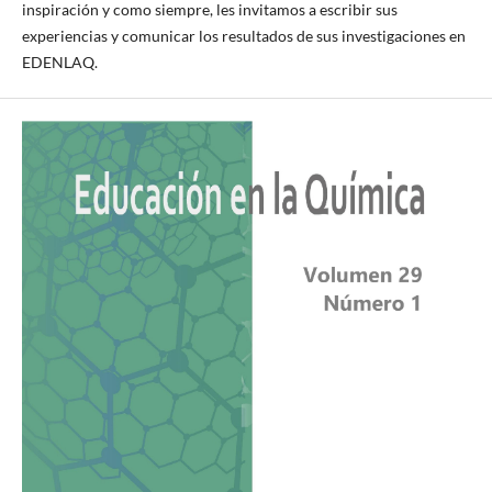
inspiración y como siempre, les invitamos a escribir sus
experiencias y comunicar los resultados de sus investigaciones en
EDENLAQ.