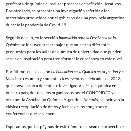
profesora de química al realizar procesos de reflexión iterativos.
Por otro lado, se presenta una investigación referida a los
materiales producidos por el gobierno de una provincia argentina
durante la pandemia de Covid-19.
Seguido de ello, en la sección
Innovación para la Enseñanza de la
Química
, se incluyen tres trabajos que muestran diferentes
propuestas para las aulas de química de universidad que pueden
servir de inspiración para transformar la enseñanza en este nivel.
Por último, en la sección
La Educación en la Química en Argentina y el
Mundo
se resumen y comentan tres eventos celebrados en 2022,
que convocaron a docentes e investigadoras/es de química en
nuestro país, dos de ellos organizados por el CONGRIDEC y el
otro por la Asociación Química Argentina. Además, se incluyen la
clásica recopilación de datos y fechas de los congresos y
conferencias que se vienen.
Esperamos que las páginas de este número les sean de provecho e