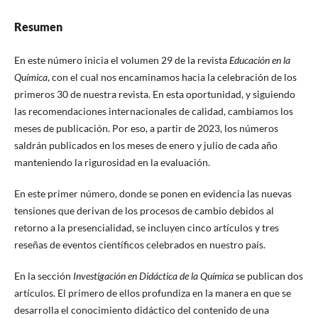
Resumen
En este número inicia el volumen 29 de la revista
Educación en la
Química
, con el cual nos encaminamos hacia la celebración de los
primeros 30 de nuestra revista. En esta oportunidad, y siguiendo
las recomendaciones internacionales de calidad, cambiamos los
meses de publicación. Por eso, a partir de 2023, los números
saldrán publicados en los meses de enero y julio de cada año
manteniendo la rigurosidad en la evaluación.
En este primer número, donde se ponen en evidencia las nuevas
tensiones que derivan de los procesos de cambio debidos al
retorno a la presencialidad, se incluyen cinco artículos y tres
reseñas de eventos científicos celebrados en nuestro país.
En la sección
Investigación en Didáctica de la Química
se publican dos
artículos. El primero de ellos profundiza en la manera en que se
desarrolla el conocimiento didáctico del contenido de una