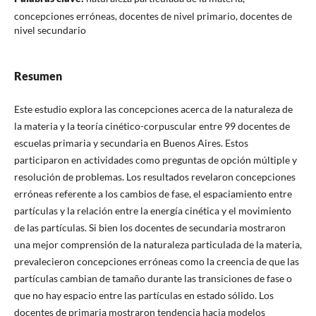
concepciones erróneas, docentes de nivel primario, docentes de
nivel secundario
Resumen
Este estudio explora las concepciones acerca de la naturaleza de
la materia y la teoría cinético-corpuscular entre 99 docentes de
escuelas primaria y secundaria en Buenos Aires. Estos
participaron en actividades como preguntas de opción múltiple y
resolución de problemas. Los resultados revelaron concepciones
erróneas referente a los cambios de fase, el espaciamiento entre
partículas y la relación entre la energía cinética y el movimiento
de las partículas. Si bien los docentes de secundaria mostraron
una mejor comprensión de la naturaleza particulada de la materia,
prevalecieron concepciones erróneas como la creencia de que las
partículas cambian de tamaño durante las transiciones de fase o
que no hay espacio entre las partículas en estado sólido. Los
docentes de primaria mostraron tendencia hacia modelos