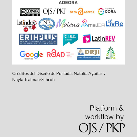
Créditos del Diseño de Portada: Natalia Aguilar y
Nayla
Traiman-Schroh