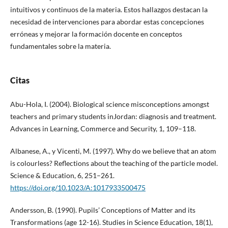
intuitivos y continuos de la materia. Estos hallazgos destacan la
necesidad de intervenciones para abordar estas concepciones
erróneas y mejorar la formación docente en conceptos
fundamentales sobre la materia.
Citas
Abu-Hola, I. (2004). Biological science misconceptions amongst
teachers and primary students inJordan: diagnosis and treatment.
Advances in Learning, Commerce and Security, 1, 109–118.
Albanese, A., y Vicenti, M. (1997). Why do we believe that an atom
is colourless? Reflections about the teaching of the particle model.
Science & Education, 6, 251–261.
https://doi.org/10.1023/A:1017933500475
Andersson, B. (1990). Pupils’ Conceptions of Matter and its
Transformations (age 12-16). Studies in Science Education, 18(1),