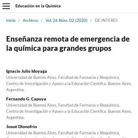
Educación en la Química
Inicio
/
Archivos
/
Vol. 26 Núm. 02 (2020)
/
DE INTERÉS
Enseñanza remota de emergencia de
la química para grandes grupos
Ignacio Julio Idoyaga
Universidad de Buenos Aires, Facultad de Farmacia y Bioquímica,
Centro de Investigación y Apoyo a la Educación Científca. Buenos Aires,
Argentina.
Fernando G. Capuya
Universidad de Buenos Aires, Facultad de Farmacia y Bioquímica,
Centro de Investigación y Apoyo a la Educación Científca. Buenos Aires,
Argentina.
Josué Dionofrio
Universidad de Buenos Aires, Facultad de Farmacia y Bioquímica,