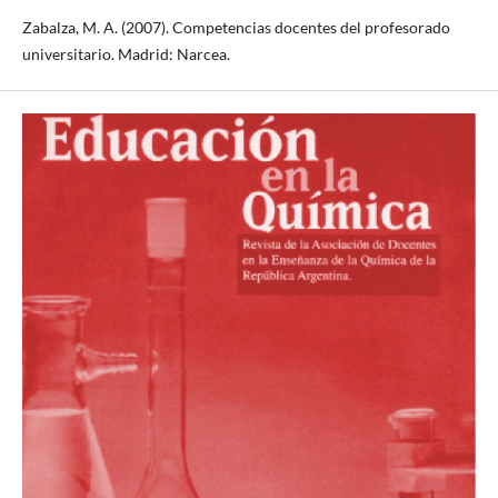
Zabalza, M. A. (2007). Competencias docentes del profesorado
universitario. Madrid: Narcea.