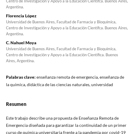
Centro de Investigación y Apoyo a la Educación Científca. Buenos Aires,
Argentina.
Florencia López
Universidad de Buenos Aires, Facultad de Farmacia y Bioquímica,
Centro de Investigación y Apoyo a la Educación Científca. Buenos Aires,
Argentina.
C. Nahuel Moya
Universidad de Buenos Aires, Facultad de Farmacia y Bioquímica,
Centro de Investigación y Apoyo a la Educación Científica. Buenos
Aires, Argentina.
Palabras clave:
enseñanza remota de emergencia, enseñanza de
la química, didáctica de las ciencias naturales, universidad
Resumen
Este trabajo describe una propuesta de Enseñanza Remota de
Emergencia diseñada para garantizar la continuidad de un primer
curso de química universitaria frente a la pandemia por covid-19