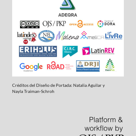
Créditos del Diseño de Portada: Natalia Aguilar y
Nayla
Traiman-Schroh