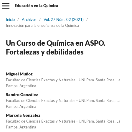
Educación en la Química
Inicio
/
Archivos
/
Vol. 27 Núm. 02 (2021)
/
Innovación para la enseñanza de la Química
Un Curso de Química en ASPO.
Fortalezas y debilidades
Miguel Muñoz
Facultad de Ciencias Exactas y Naturales - UNLPam. Santa Rosa, La
Pampa, Argentina
Sandro González
Facultad de Ciencias Exactas y Naturales - UNLPam. Santa Rosa, La
Pampa, Argentina
Marcela Gonzalez
Facultad de Ciencias Exactas y Naturales - UNLPam. Santa Rosa, La
Pampa, Argentina