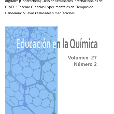
digitales [Conferencia] Ciclo de Seminarios Internacionales del
CIAEC: Enseñar Ciencias Experimentales en Tiempos de
Pandemia: Nuevas realidades y mediaciones.