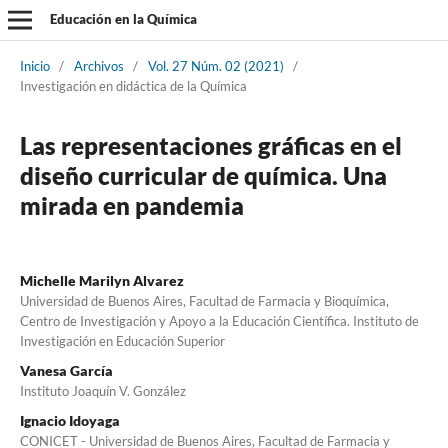
Educación en la Química
Inicio
/
Archivos
/
Vol. 27 Núm. 02 (2021)
/
Investigación en didáctica de la Química
Las representaciones gráficas en el
diseño curricular de química. Una
mirada en pandemia
Michelle Marilyn Alvarez
Universidad de Buenos Aires, Facultad de Farmacia y Bioquímica,
Centro de Investigación y Apoyo a la Educación Científica. Instituto de
Investigación en Educación Superior
Vanesa García
Instituto Joaquín V. González
Ignacio Idoyaga
CONICET - Universidad de Buenos Aires, Facultad de Farmacia y