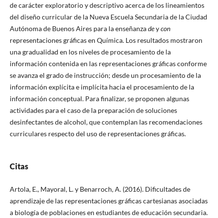
de carácter exploratorio y descriptivo acerca de los lineamientos
del diseño curricular de la Nueva Escuela Secundaria de la Ciudad
Autónoma de Buenos Aires para la enseñanza
de
y
con
representaciones gráficas en Química. Los resultados mostraron
una gradualidad en los niveles de procesamiento de la
información contenida en las representaciones gráficas conforme
se avanza el grado de instrucción; desde un procesamiento de la
información explícita e implícita hacia el procesamiento de la
información conceptual. Para finalizar, se proponen algunas
actividades para el caso de la preparación de soluciones
desinfectantes de alcohol, que contemplan las recomendaciones
curriculares respecto del uso de representaciones gráficas.
Citas
Artola, E., Mayoral, L. y Benarroch, A. (2016). Dificultades de
aprendizaje de las representaciones gráficas cartesianas asociadas
a biología de poblaciones en estudiantes de educación secundaria.