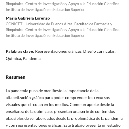
Bioquímica, Centro de Investigación y Apoyo a la Educación Científica.
Instituto de Investigación en Educación Superior
María Gabriela Lorenzo
CONICET - Universidad de Buenos Aires, Facultad de Farmacia y
Bioquímica, Centro de Investigación y Apoyo a la Educación Científica.
Instituto de Investigación en Educación Superior
Palabras clave:
Representaciones gráficas, Diseño curricular,
Química, Pandemia
Resumen
La pandemia puso de manifiesto la importancia de la
alfabetización gráfica para poder comprender los recursos
visuales que circulan en los medios. Como un aporte desde la
enseñanza de la química se presentan una serie de contenidos
plausibles de ser abordados desde la problemática de la pandemia
y con representaciones gráficas. Este trabajo presenta un estudio