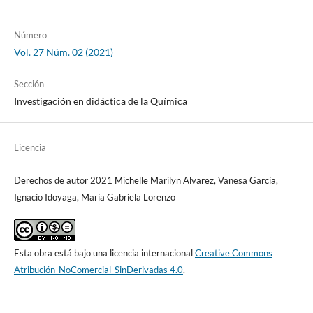
Número
Vol. 27 Núm. 02 (2021)
Sección
Investigación en didáctica de la Química
Licencia
Derechos de autor 2021 Michelle Marilyn Alvarez, Vanesa García,
Ignacio Idoyaga, María Gabriela Lorenzo
Esta obra está bajo una licencia internacional
Creative Commons
Atribución-NoComercial-SinDerivadas 4.0
.