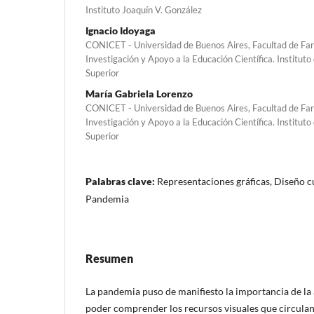
Instituto Joaquín V. González
Ignacio Idoyaga
CONICET - Universidad de Buenos Aires, Facultad de Far
Investigación y Apoyo a la Educación Científica. Institut
Superior
María Gabriela Lorenzo
CONICET - Universidad de Buenos Aires, Facultad de Far
Investigación y Apoyo a la Educación Científica. Institut
Superior
Palabras clave:
Representaciones gráficas, Diseño c
Pandemia
Resumen
La pandemia puso de manifiesto la importancia de la 
poder comprender los recursos visuales que circula