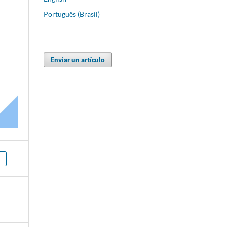
Português (Brasil)
Enviar un artículo