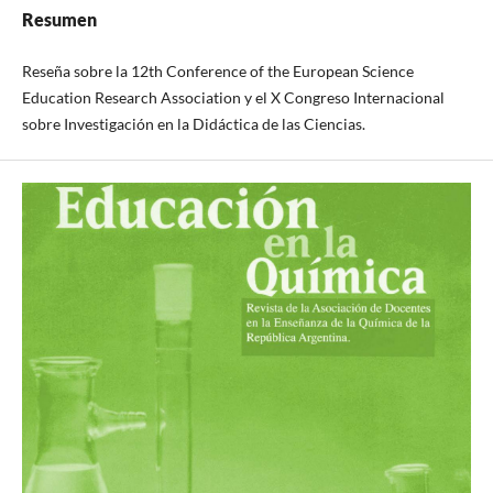
Resumen
Reseña sobre la 12th Conference of the European Science
Education Research Association y el X Congreso Internacional
sobre Investigación en la Didáctica de las Ciencias.