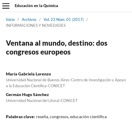
Educación en la Química
Inicio
/
Archivos
/
Vol. 23 Núm. 01 (2017)
/
INFORMACIONES Y NOVEDADES
Ventana al mundo, destino: dos
congresos europeos
María Gabriela Lorenzo
Universidad Nacional de Buenos Aires-Centro de Investigación y Apoyo
a la Educación Científica-CONICET
Germán Hugo Sánchez
Universidad Nacional del Litoral-CONICET
Palabras clave:
reseña, congresos, educación científica