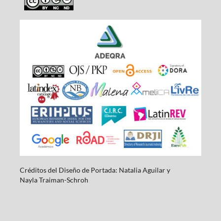
Créditos del Diseño de Portada: Natalia Aguilar y
Nayla
Traiman-Schroh