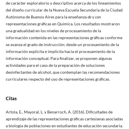
de carácter exploratorio y descriptivo acerca de los lineamientos
del diseño curricular de la Nueva Escuela Secundaria de la Ciudad
Autónoma de Buenos Aires para la enseñanza
de
y
con
representaciones gráficas en Química. Los resultados mostraron
una gradualidad en los niveles de procesamiento de la
información contenida en las representaciones gráficas conforme
se avanza el grado de instrucción; desde un procesamiento de la
información explícita e implícita hacia el procesamiento de la
información conceptual. Para finalizar, se proponen algunas
actividades para el caso de la preparación de soluciones
desinfectantes de alcohol, que contemplan las recomendaciones
curriculares respecto del uso de representaciones gráficas.
Citas
Artola, E., Mayoral, L. y Benarroch, A. (2016). Dificultades de
aprendizaje de las representaciones gráficas cartesianas asociadas
a biología de poblaciones en estudiantes de educación secundaria.