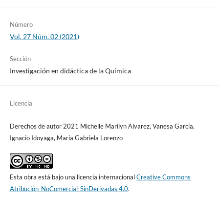
Número
Vol. 27 Núm. 02 (2021)
Sección
Investigación en didáctica de la Química
Licencia
Derechos de autor 2021 Michelle Marilyn Alvarez, Vanesa García,
Ignacio Idoyaga, María Gabriela Lorenzo
Esta obra está bajo una licencia internacional
Creative Commons
Atribución-NoComercial-SinDerivadas 4.0
.