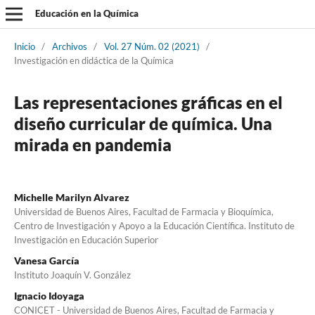
Educación en la Química
Inicio
/
Archivos
/
Vol. 27 Núm. 02 (2021)
/
Investigación en didáctica de la Química
Las representaciones gráficas en el
diseño curricular de química. Una
mirada en pandemia
Michelle Marilyn Alvarez
Universidad de Buenos Aires, Facultad de Farmacia y Bioquímica,
Centro de Investigación y Apoyo a la Educación Científica. Instituto de
Investigación en Educación Superior
Vanesa García
Instituto Joaquín V. González
Ignacio Idoyaga
CONICET - Universidad de Buenos Aires, Facultad de Farmacia y