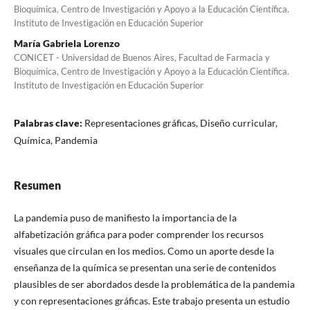
Bioquímica, Centro de Investigación y Apoyo a la Educación Científica.
Instituto de Investigación en Educación Superior
María Gabriela Lorenzo
CONICET - Universidad de Buenos Aires, Facultad de Farmacia y
Bioquímica, Centro de Investigación y Apoyo a la Educación Científica.
Instituto de Investigación en Educación Superior
Palabras clave:
Representaciones gráficas, Diseño curricular,
Química, Pandemia
Resumen
La pandemia puso de manifiesto la importancia de la
alfabetización gráfica para poder comprender los recursos
visuales que circulan en los medios. Como un aporte desde la
enseñanza de la química se presentan una serie de contenidos
plausibles de ser abordados desde la problemática de la pandemia
y con representaciones gráficas. Este trabajo presenta un estudio