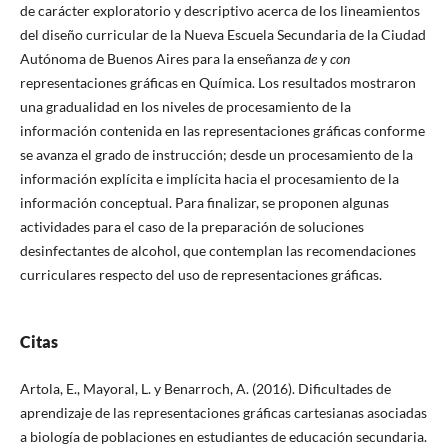
de carácter exploratorio y descriptivo acerca de los lineamientos
del diseño curricular de la Nueva Escuela Secundaria de la Ciudad
Autónoma de Buenos Aires para la enseñanza
de
y
con
representaciones gráficas en Química. Los resultados mostraron
una gradualidad en los niveles de procesamiento de la
información contenida en las representaciones gráficas conforme
se avanza el grado de instrucción; desde un procesamiento de la
información explícita e implícita hacia el procesamiento de la
información conceptual. Para finalizar, se proponen algunas
actividades para el caso de la preparación de soluciones
desinfectantes de alcohol, que contemplan las recomendaciones
curriculares respecto del uso de representaciones gráficas.
Citas
Artola, E., Mayoral, L. y Benarroch, A. (2016). Dificultades de
aprendizaje de las representaciones gráficas cartesianas asociadas
a biología de poblaciones en estudiantes de educación secundaria.