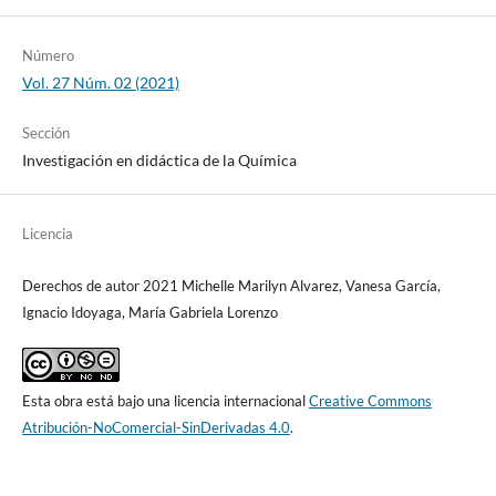
Número
Vol. 27 Núm. 02 (2021)
Sección
Investigación en didáctica de la Química
Licencia
Derechos de autor 2021 Michelle Marilyn Alvarez, Vanesa García,
Ignacio Idoyaga, María Gabriela Lorenzo
Esta obra está bajo una licencia internacional
Creative Commons
Atribución-NoComercial-SinDerivadas 4.0
.