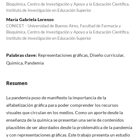
Bioquímica, Centro de Investigación y Apoyo a la Educación Científica.
Instituto de Investigación en Educación Superior
María Gabriela Lorenzo
CONICET - Universidad de Buenos Aires, Facultad de Farmacia y
Bioquímica, Centro de Investigación y Apoyo a la Educación Científica.
Instituto de Investigación en Educación Superior
Palabras clave:
Representaciones gráficas, Diseño curricular,
Química, Pandemia
Resumen
La pandemia puso de manifiesto la importancia de la
alfabetización gráfica para poder comprender los recursos
visuales que circulan en los medios. Como un aporte desde la
enseñanza de la química se presentan una serie de contenidos
plausibles de ser abordados desde la problemática de la pandemia
y con representaciones gráficas. Este trabajo presenta un estudio