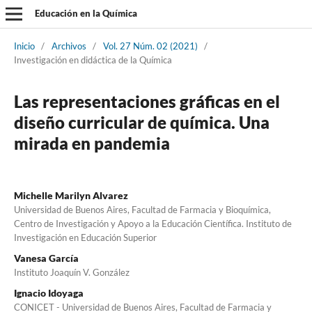
Educación en la Química
Inicio
/
Archivos
/
Vol. 27 Núm. 02 (2021)
/
Investigación en didáctica de la Química
Las representaciones gráficas en el
diseño curricular de química. Una
mirada en pandemia
Michelle Marilyn Alvarez
Universidad de Buenos Aires, Facultad de Farmacia y Bioquímica,
Centro de Investigación y Apoyo a la Educación Científica. Instituto de
Investigación en Educación Superior
Vanesa García
Instituto Joaquín V. González
Ignacio Idoyaga
CONICET - Universidad de Buenos Aires, Facultad de Farmacia y