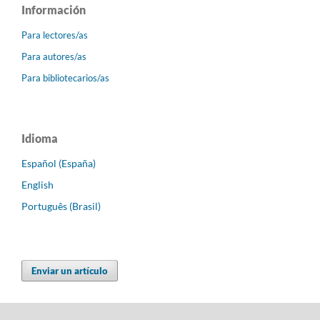
Información
Para lectores/as
Para autores/as
Para bibliotecarios/as
Idioma
Español (España)
English
Português (Brasil)
Enviar un artículo