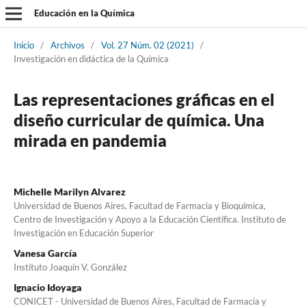
Educación en la Química
Inicio
/
Archivos
/
Vol. 27 Núm. 02 (2021)
/
Investigación en didáctica de la Química
Las representaciones gráficas en el
diseño curricular de química. Una
mirada en pandemia
Michelle Marilyn Alvarez
Universidad de Buenos Aires, Facultad de Farmacia y Bioquímica,
Centro de Investigación y Apoyo a la Educación Científica. Instituto de
Investigación en Educación Superior
Vanesa García
Instituto Joaquín V. González
Ignacio Idoyaga
CONICET - Universidad de Buenos Aires, Facultad de Farmacia y