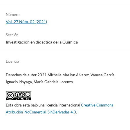
Número
Vol. 27 Núm. 02 (2021)
Sección
Investigación en didáctica de la Química
Licencia
Derechos de autor 2021 Michelle Marilyn Alvarez, Vanesa García,
Ignacio Idoyaga, María Gabriela Lorenzo
Esta obra está bajo una licencia internacional
Creative Commons
Atribución-NoComercial-SinDerivadas 4.0
.