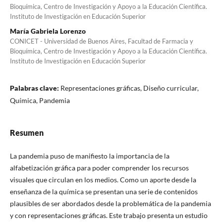
Bioquímica, Centro de Investigación y Apoyo a la Educación Científica.
Instituto de Investigación en Educación Superior
María Gabriela Lorenzo
CONICET - Universidad de Buenos Aires, Facultad de Farmacia y
Bioquímica, Centro de Investigación y Apoyo a la Educación Científica.
Instituto de Investigación en Educación Superior
Palabras clave:
Representaciones gráficas, Diseño curricular,
Química, Pandemia
Resumen
La pandemia puso de manifiesto la importancia de la
alfabetización gráfica para poder comprender los recursos
visuales que circulan en los medios. Como un aporte desde la
enseñanza de la química se presentan una serie de contenidos
plausibles de ser abordados desde la problemática de la pandemia
y con representaciones gráficas. Este trabajo presenta un estudio