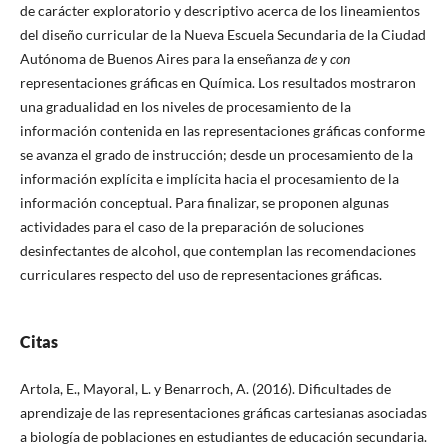
de carácter exploratorio y descriptivo acerca de los lineamientos
del diseño curricular de la Nueva Escuela Secundaria de la Ciudad
Autónoma de Buenos Aires para la enseñanza
de
y
con
representaciones gráficas en Química. Los resultados mostraron
una gradualidad en los niveles de procesamiento de la
información contenida en las representaciones gráficas conforme
se avanza el grado de instrucción; desde un procesamiento de la
información explícita e implícita hacia el procesamiento de la
información conceptual. Para finalizar, se proponen algunas
actividades para el caso de la preparación de soluciones
desinfectantes de alcohol, que contemplan las recomendaciones
curriculares respecto del uso de representaciones gráficas.
Citas
Artola, E., Mayoral, L. y Benarroch, A. (2016). Dificultades de
aprendizaje de las representaciones gráficas cartesianas asociadas
a biología de poblaciones en estudiantes de educación secundaria.