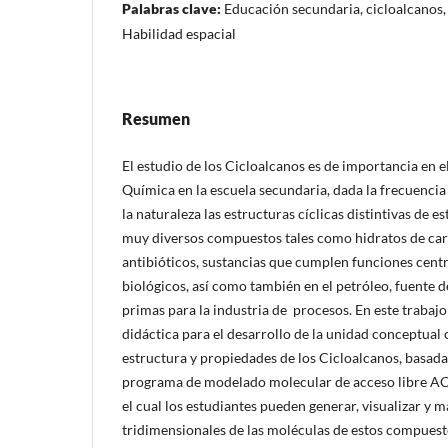
Palabras clave:
Educación secundaria, cicloalcanos
Habilidad espacial
Resumen
El estudio de los Cicloalcanos es de importancia en el
Química en la escuela secundaria, dada la frecuencia
la naturaleza las estructuras cíclicas distintivas de e
muy diversos compuestos tales como hidratos de car
antibióticos, sustancias que cumplen funciones centr
biológicos, así como también en el petróleo, fuente 
primas para la industria de procesos. En este trabajo
didáctica para el desarrollo de la unidad conceptual 
estructura y propiedades de los Cicloalcanos, basada 
programa de modelado molecular de acceso libre 
el cual los estudiantes pueden generar, visualizar y
tridimensionales de las moléculas de estos compuest