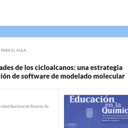
 PARA EL AULA
ades de los cicloalcanos: una estrategia
ación de software de modelado molecular
rsidad Nacional de Rosario, Av.