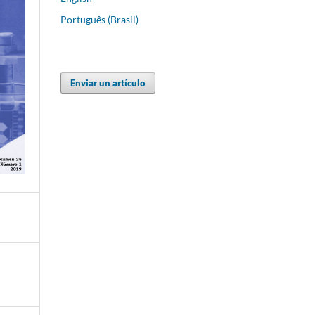
Português (Brasil)
Enviar un artículo