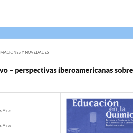
RMACIONES Y NOVEDADES
vo – perspectivas iberoamericanas sobre
s Aires
s Aires