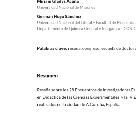
Miriam Gladys Acuña
Universidad Nacional de Misiones
Germán Hugo Sánchez
Universidad Nacional del Litoral – Facultad de Bioquímica
Departamento de Química General e Inorgánica - CONI
Palabras clave:
reseña, congreso, escuela de doctor
Resumen
Reseña sobre los 28 Encuentros de Investigadores E
en Didáctica de las Ciencias Experimentales y la IV
realizados en la ciudad de A Coruña, España.