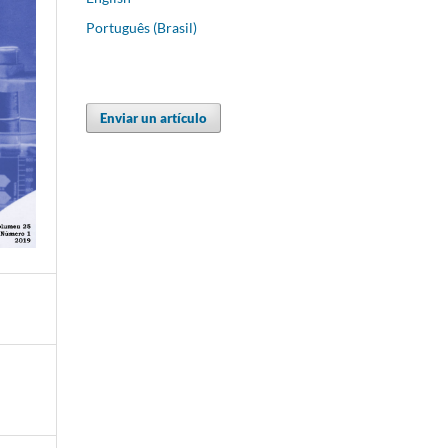
Português (Brasil)
Enviar un artículo