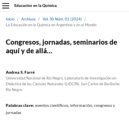
Educación en la Química
Inicio
/
Archivos
/
Vol. 30 Núm. 01 (2024)
/
La Educación en la Química en Argentina y en el Mundo
Congresos, jornadas, seminarios de
aquí y de allá…
Andrea S. Farré
Universidad Nacional de Río Negro. Laboratorio de Investigación en
Didáctica de las Ciencias Naturales (LIDCiN). San Carlos de Bariloche.
Río Negro
Palabras clave:
eventos científicos, información, congresos y
jornadas