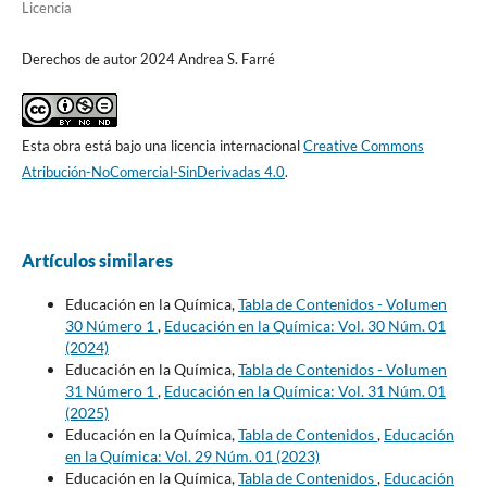
Licencia
Derechos de autor 2024 Andrea S. Farré
Esta obra está bajo una licencia internacional
Creative Commons
Atribución-NoComercial-SinDerivadas 4.0
.
Artículos similares
Educación en la Química,
Tabla de Contenidos - Volumen
30 Número 1
,
Educación en la Química: Vol. 30 Núm. 01
(2024)
Educación en la Química,
Tabla de Contenidos - Volumen
31 Número 1
,
Educación en la Química: Vol. 31 Núm. 01
(2025)
Educación en la Química,
Tabla de Contenidos
,
Educación
en la Química: Vol. 29 Núm. 01 (2023)
Educación en la Química,
Tabla de Contenidos
,
Educación