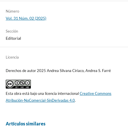
Número
Vol. 31 Núm. 02 (2025)
Sección
Editorial
Licencia
Derechos de autor 2025 Andrea Silvana Ciriaco, Andrea S. Farré
Esta obra está bajo una licencia internacional
Creative Commons
Atribución-NoComercial-SinDerivadas 4.0
.
Artículos similares