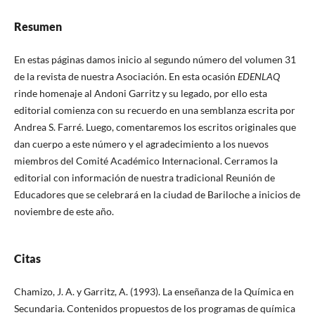
Resumen
En estas páginas damos inicio al segundo número del volumen 31
de la revista de nuestra Asociación. En esta ocasión
EDENLAQ
rinde homenaje al Andoni Garritz y su legado, por ello esta
editorial comienza con su recuerdo en una semblanza escrita por
Andrea S. Farré. Luego, comentaremos los escritos originales que
dan cuerpo a este número y el agradecimiento a los nuevos
miembros del Comité Académico Internacional. Cerramos la
editorial con información de nuestra tradicional Reunión de
Educadores que se celebrará en la ciudad de Bariloche a inicios de
noviembre de este año.
Citas
Chamizo, J. A. y Garritz, A. (1993). La enseñanza de la Química en
Secundaria. Contenidos propuestos de los programas de química