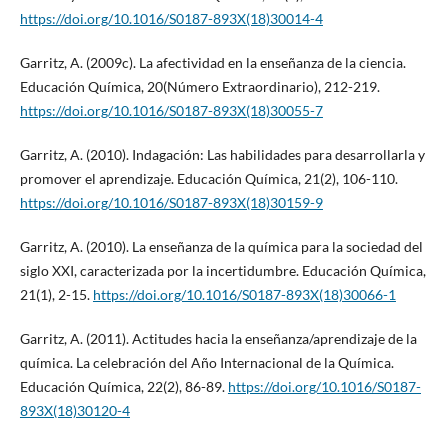
https://doi.org/10.1016/S0187-893X(18)30014-4
Garritz, A. (2009c). La afectividad en la enseñanza de la ciencia.
Educación Química, 20(Número Extraordinario), 212-219.
https://doi.org/10.1016/S0187-893X(18)30055-7
Garritz, A. (2010). Indagación: Las habilidades para desarrollarla y
promover el aprendizaje. Educación Química, 21(2), 106-110.
https://doi.org/10.1016/S0187-893X(18)30159-9
Garritz, A. (2010). La enseñanza de la química para la sociedad del
siglo XXI, caracterizada por la incertidumbre. Educación Química,
21(1), 2-15.
https://doi.org/10.1016/S0187-893X(18)30066-1
Garritz, A. (2011). Actitudes hacia la enseñanza/aprendizaje de la
química. La celebración del Año Internacional de la Química.
Educación Química, 22(2), 86-89.
https://doi.org/10.1016/S0187-
893X(18)30120-4