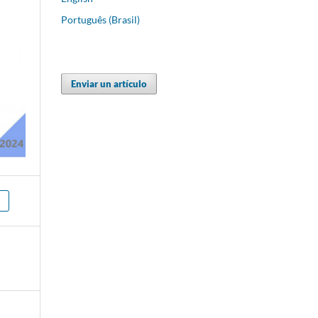
Português (Brasil)
Enviar un artículo