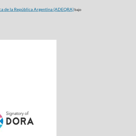
ca de la República Argentina (ADEQRA)
bajo