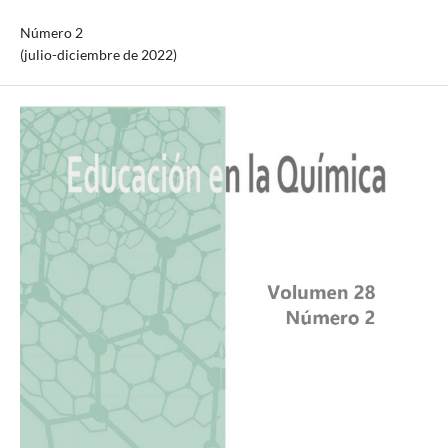
Número 2
(julio-diciembre de 2022)