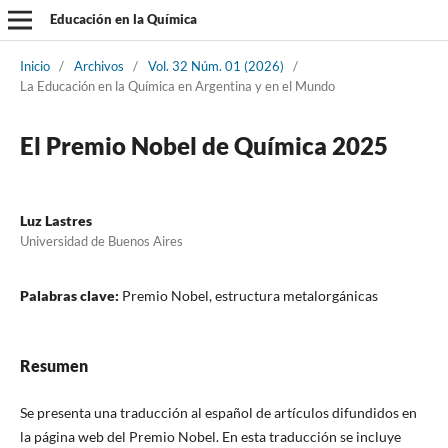
Educación en la Química
Inicio
/
Archivos
/
Vol. 32 Núm. 01 (2026)
/
La Educación en la Química en Argentina y en el Mundo
El Premio Nobel de Química 2025
Luz Lastres
Universidad de Buenos Aires
Palabras clave:
Premio Nobel, estructura metalorgánicas
Resumen
Se presenta una traducción al español de artículos difundidos en
la página web del Premio Nobel. En esta traducción se incluye