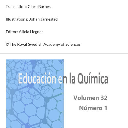
Translation: Clare Barnes
Illustrations: Johan Jarnestad
Editor: Alicia Hegner
© The Royal Swedish Academy of Sciences