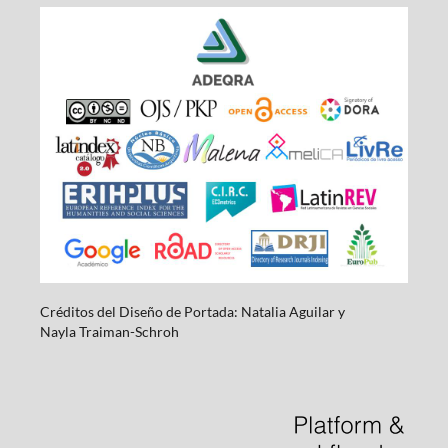
Créditos del Diseño de Portada: Natalia Aguilar y
Nayla
Traiman-Schroh